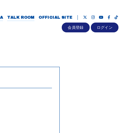
A
TALK ROOM
OFFICIAL SITE
会員登録
ログイン