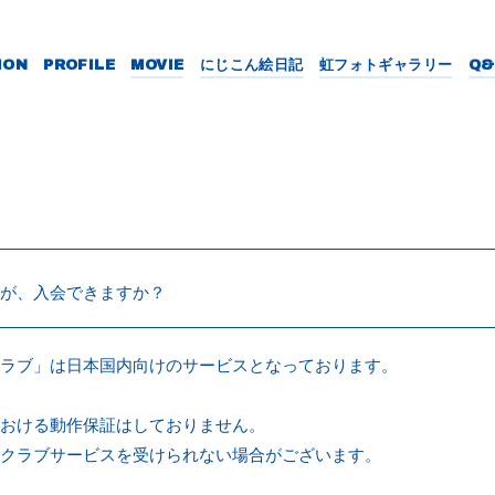
ION
PROFILE
MOVIE
にじこん絵日記
虹フォトギャラリー
Q&
が、入会できますか？
ラブ」は日本国内向けのサービスとなっております。
おける動作保証はしておりません。
クラブサービスを受けられない場合がございます。