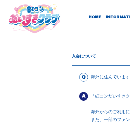
HOME
INFORMAT
入会について
海外に住んでいます
Q
「虹コンだいすきク
A
海外からのご利用に
また、一部のファン