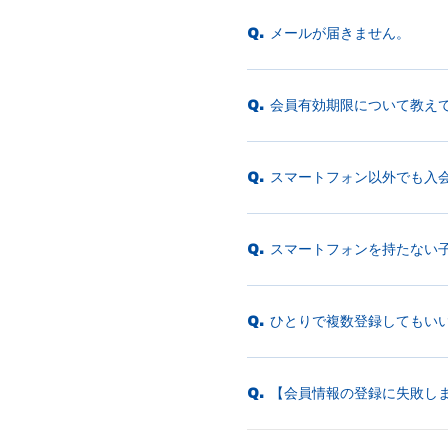
メールが届きません。
Q.
会員有効期限について教え
Q.
スマートフォン以外でも入
Q.
スマートフォンを持たない
Q.
ひとりで複数登録してもい
Q.
【会員情報の登録に失敗し
Q.