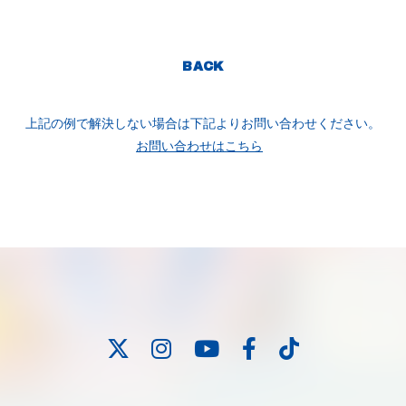
BACK
上記の例で解決しない場合は下記よりお問い合わせください。
お問い合わせはこちら