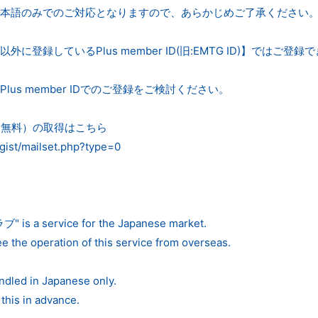
本語のみでのご対応となりますので、あらかじめご了承ください
に登録しているPlus member ID(旧:EMTG ID)】ではご登録
lus member IDでのご登録をご検討ください。
 ID（無料）の取得はこちら
regist/mailset.php?type=0
 a service for the Japanese market.
e the operation of this service from overseas.
andled in Japanese only.
this in advance.