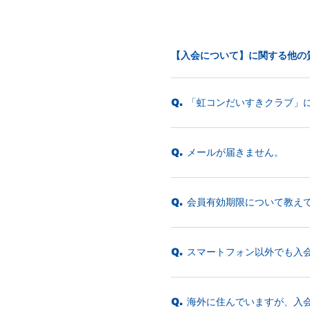
【入会について】に関する他の
「虹コンだいすきクラブ」
Q.
メールが届きません。
Q.
会員有効期限について教え
Q.
スマートフォン以外でも入
Q.
海外に住んでいますが、入
Q.