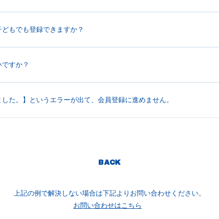
子どもでも登録できますか？
いですか？
ました。】というエラーが出て、会員登録に進めません。
BACK
上記の例で解決しない場合は下記よりお問い合わせください。
お問い合わせはこちら