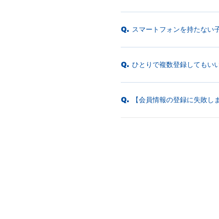
スマートフォンを持たない
Q.
ひとりで複数登録してもい
Q.
【会員情報の登録に失敗し
Q.