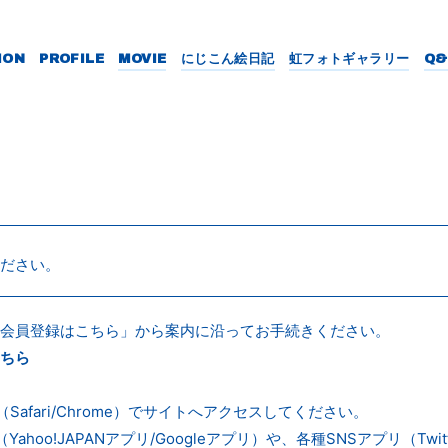
ION
PROFILE
MOVIE
にじこん絵日記
虹フォトギャラリー
Q&
ださい。
「会員登録はこちら」から案内に沿ってお手続きください。
ちら
Safari/Chrome）でサイトへアクセスしてください。
hoo!JAPANアプリ/Googleアプリ）や、各種SNSアプリ（Twitter