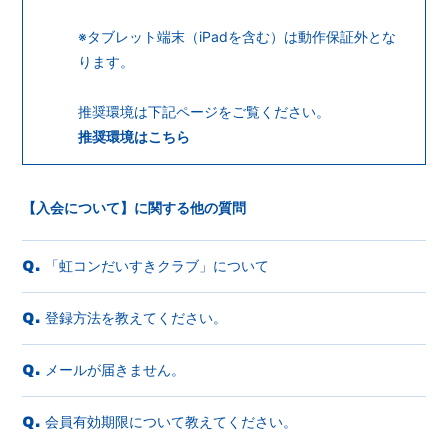
※タブレット端末（iPadを含む）は動作保証外とな
ります。
推奨環境は下記ページをご覧ください。
推奨環境はこちら
【入会について】に関する他の質問
「虹コンだいすきクラブ」について
Q.
登録方法を教えてください。
Q.
メールが届きません。
Q.
会員有効期限について教えてください。
Q.