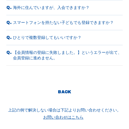
海外に住んでいますが、入会できますか？
Q.
スマートフォンを持たない子どもでも登録できますか？
Q.
ひとりで複数登録してもいいですか？
Q.
【会員情報の登録に失敗しました。】というエラーが出て、
Q.
会員登録に進めません。
BACK
上記の例で解決しない場合は下記よりお問い合わせください。
お問い合わせはこちら