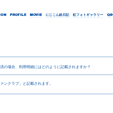
ION
PROFILE
MOVIE
にじこん絵日記
虹フォトギャラリー
Q&
済の場合、利用明細にはどのように記載されますか？
ァンクラブ」と記載されます。