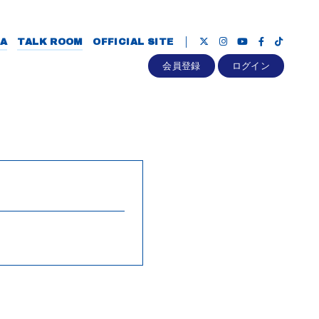
A
TALK ROOM
OFFICIAL SITE
会員登録
ログイン