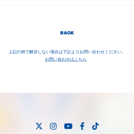
BACK
上記の例で解決しない場合は下記よりお問い合わせください。
お問い合わせはこちら