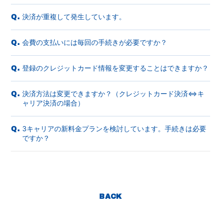
決済が重複して発生しています。
Q.
会費の支払いには毎回の手続きが必要ですか？
Q.
登録のクレジットカード情報を変更することはできますか？
Q.
決済方法は変更できますか？（クレジットカード決済⇔キ
Q.
ャリア決済の場合）
3キャリアの新料金プランを検討しています。手続きは必要
Q.
ですか？
BACK