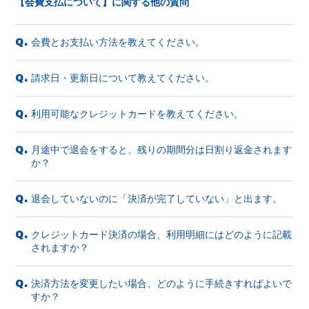
【会費支払について】に関する他の質問
会費とお支払い方法を教えてください。
Q.
請求日・更新日について教えてください。
Q.
利用可能なクレジットカードを教えてください。
Q.
月途中で退会をすると、残りの期間分は日割り返金されます
Q.
か？
退会していないのに「決済が完了していない」と出ます。
Q.
クレジットカード決済の場合、利用明細にはどのように記載
Q.
されますか？
決済方法を変更したい場合、どのように手続きすればよいで
Q.
すか？