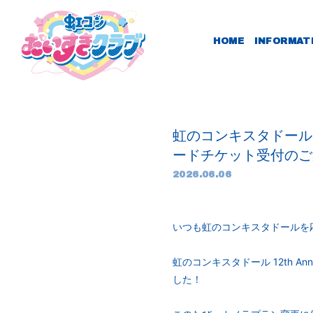
HOME
INFORMAT
虹のコンキスタドール 1
ードチケット受付のご
2026.06.06
いつも虹のコンキスタドールを
虹のコンキスタドール 12th A
した！