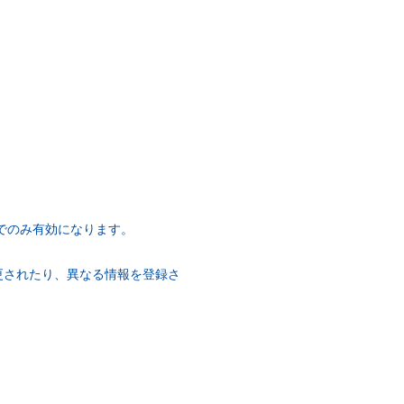
でのみ有効になります。
更されたり、異なる情報を登録さ