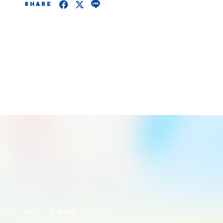
SHARE
/ お問い合わせ
会員登録
ログイン