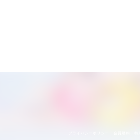
プライバシーポリシー
会員規約
特