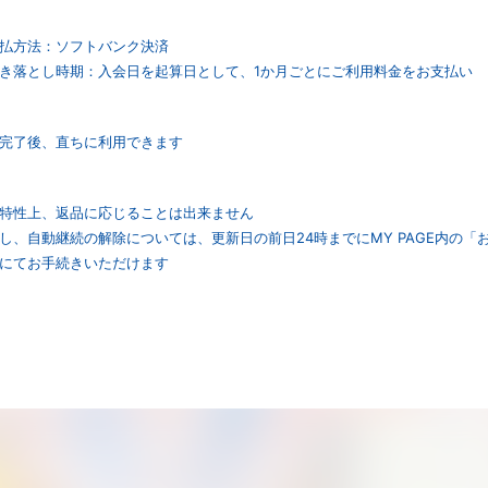
払方法：ソフトバンク決済
き落とし時期：入会日を起算日として、1か月ごとにご利用料金をお支払い
完了後、直ちに利用できます
特性上、返品に応じることは出来ません
し、自動継続の解除については、更新日の前日24時までにMY PAGE内の
にてお手続きいただけます