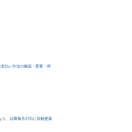
「お支払い方法の確認・変更・停
なり、以降毎月21日に自動更新