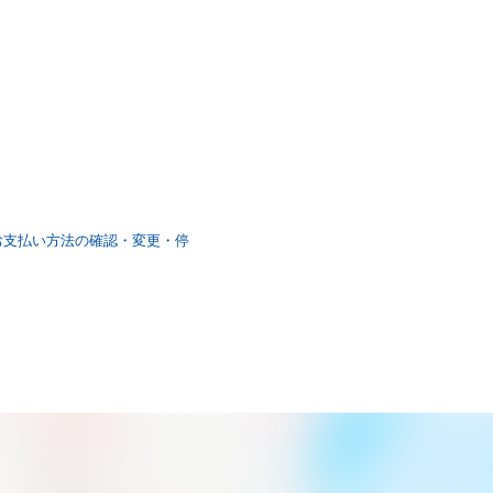
「お支払い方法の確認・変更・停