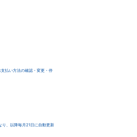
「お支払い方法の確認・変更・停
なり、以降毎月21日に自動更新