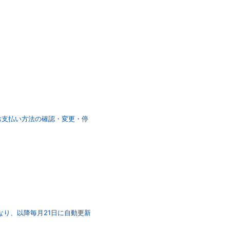
「お支払い方法の確認・変更・停
なり、以降毎月21日に自動更新