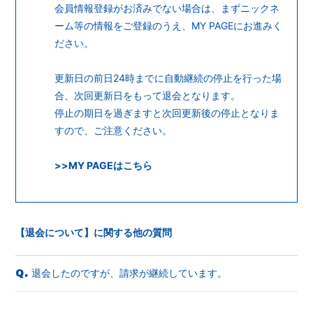
会員情報登録がお済みでない場合は、まずニックネ
ーム等の情報をご登録のうえ、MY PAGEにお進みく
ださい。
更新日の前日24時までに自動継続の停止を行った場
合、次回更新日をもって退会となります。
停止の期日を過ぎますと次回更新後の停止となりま
すので、ご注意ください。
>>
MY PAGEはこちら
【退会について】に関する他の質問
退会したのですが、請求が継続しています。
Q.