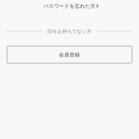
パスワードを忘れた方
IDをお持ちでない方
会員登録